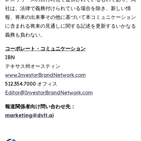
社は、法律で義務付けられている場合を除き、新しい情
報、将来の出来事その他に基づいて本コミュニケーション
に含まれる将来の見通しに関する記述を更新するいかなる
義務も負わない。
コーポレート・コミュニケーション
IBN
テキサス州オースティン
www.InvestorBrandNetwork.com
512.354.7000 オフィス
Editor@InvestorBrandNetwork.com
報道関係者向け問い合わせ先：
marketing@dvlt.ai